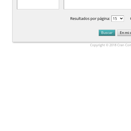
Resultados por página:
Copyright © 2018 Cran Cons