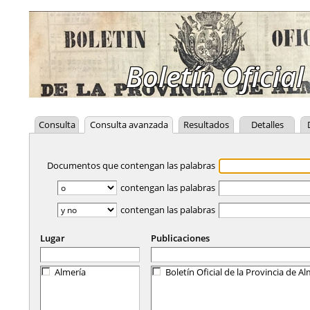
Boletín Oficial
Consulta
Consulta avanzada
Resultados
Detalles
Documentos que contengan las palabras
contengan las palabras
contengan las palabras
Lugar
Publicaciones
Almería
Boletín Oficial de la Provincia de Al