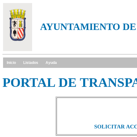
AYUNTAMIENTO DE
Inicio
Listados
Ayuda
PORTAL DE TRANSP
SOLICITAR AC