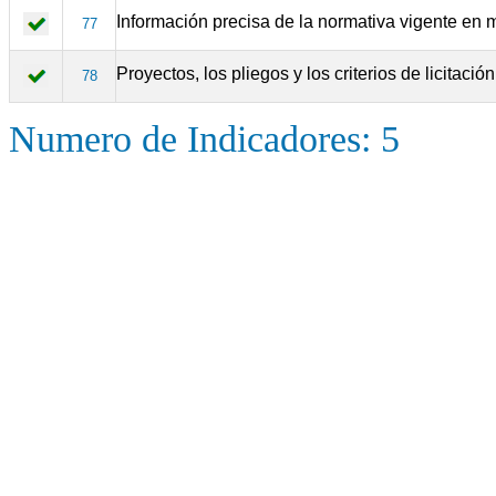
Información precisa de la normativa vigente en m
77
Proyectos, los pliegos y los criterios de licitaci
78
Numero de Indicadores: 5