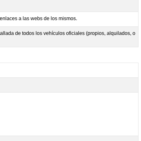
 enlaces a las webs de los mismos.
lada de todos los vehículos oficiales (propios, alquilados, o