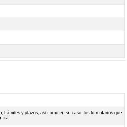
, trámites y plazos, así como en su caso, los formularios que
nica.