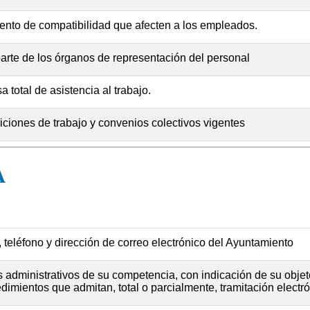
ento de compatibilidad que afecten a los empleados.
parte de los órganos de representación del personal
otal de asistencia al trabajo.
ciones de trabajo y convenios colectivos vigentes
A
, teléfono y dirección de correo electrónico del Ayuntamiento
administrativos de su competencia, con indicación de su objeto
imientos que admitan, total o parcialmente, tramitación electró