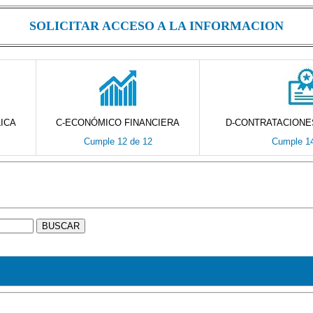
SOLICITAR ACCESO A LA INFORMACION
ICA
C-ECONÓMICO FINANCIERA
D-CONTRATACIONE
Cumple 12 de 12
Cumple 14