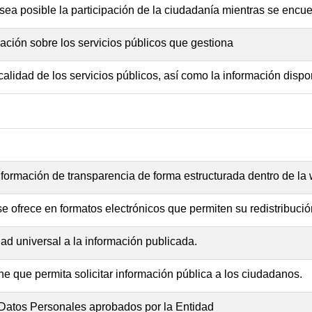
ea posible la participación de la ciudadanía mientras se encue
ación sobre los servicios públicos que gestiona
alidad de los servicios públicos, así como la información dispo
nformación de transparencia de forma estructurada dentro de la w
se ofrece en formatos electrónicos que permiten su redistribuci
ad universal a la información publicada.
ne que permita solicitar información pública a los ciudadanos.
 Datos Personales aprobados por la Entidad