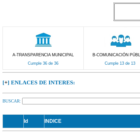
A-TRANSPARENCIA MUNICIPAL
B-COMUNICACIÓN PÚBL
Cumple 36 de 36
Cumple 13 de 13
[
+
] ENLACES DE INTERES:
BUSCAR:
Id
INDICE