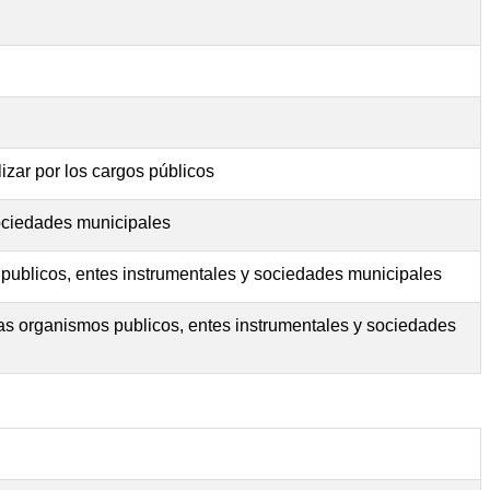
izar por los cargos públicos
sociedades municipales
 publicos, entes instrumentales y sociedades municipales
as organismos publicos, entes instrumentales y sociedades