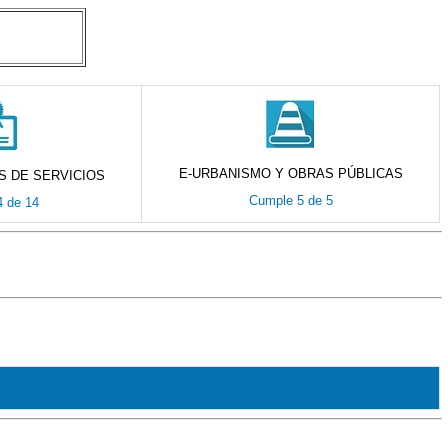
E-URBANISMO Y OBRAS PÚBLICAS
S DE SERVICIOS
Cumple 5 de 5
 de 14