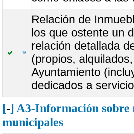
Relación de Inmuebl
los que ostente un 
relación detallada de
16
(propios, alquilados,
Ayuntamiento (inclu
dedicados a servicio
[
-
] A3-Información sobre 
municipales