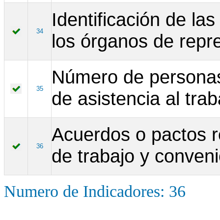
Identificación de la
34
los órganos de repr
Número de personas
35
de asistencia al trab
Acuerdos o pactos r
36
de trabajo y conveni
Numero de Indicadores: 36