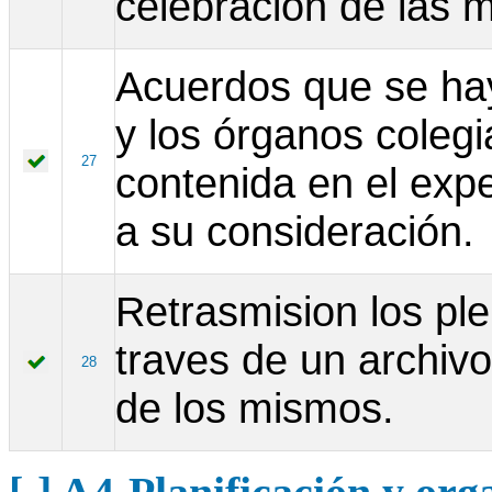
celebración de las 
Acuerdos que se ha
y los órganos coleg
27
contenida en el exp
a su consideración.
Retrasmision los ple
traves de un archivo
28
de los mismos.