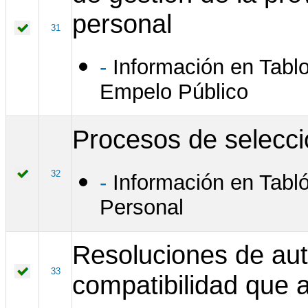
personal
31
-
Información en Tablo
Empelo Público
Procesos de selecci
32
-
Información en Tabló
Personal
Resoluciones de aut
33
compatibilidad que 