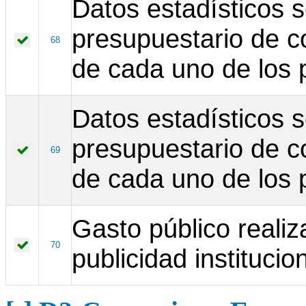
Datos estadísticos 
presupuestario de c
68
de cada uno de los 
Datos estadísticos 
presupuestario de c
69
de cada uno de los 
Gasto público real
70
publicidad institucion