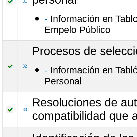
31
-
Información en Tablo
Empelo Público
Procesos de selecci
32
-
Información en Tabló
Personal
Resoluciones de aut
33
compatibilidad que 