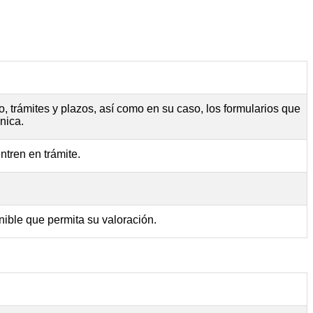
, trámites y plazos, así como en su caso, los formularios que
nica.
ntren en trámite.
nible que permita su valoración.