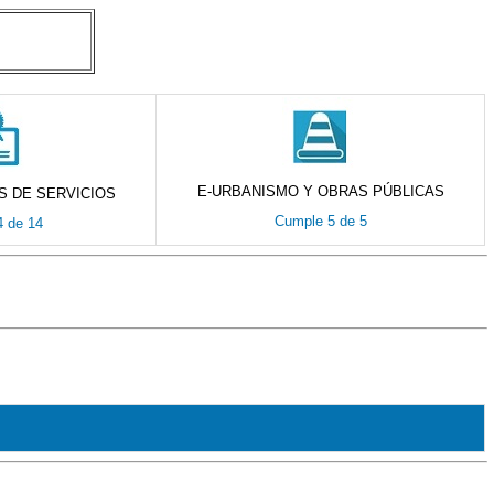
E-URBANISMO Y OBRAS PÚBLICAS
S DE SERVICIOS
Cumple 5 de 5
 de 14