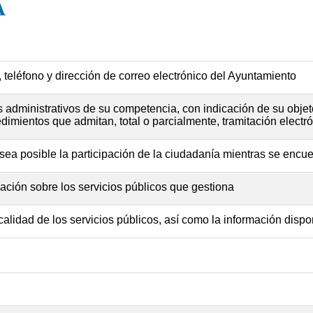
A
, teléfono y dirección de correo electrónico del Ayuntamiento
administrativos de su competencia, con indicación de su objeto
imientos que admitan, total o parcialmente, tramitación electró
ea posible la participación de la ciudadanía mientras se encue
ación sobre los servicios públicos que gestiona
alidad de los servicios públicos, así como la información dispo