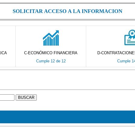
SOLICITAR ACCESO A LA INFORMACION
ICA
C-ECONÓMICO FINANCIERA
D-CONTRATACIONE
Cumple 12 de 12
Cumple 14