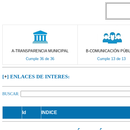
A-TRANSPARENCIA MUNICIPAL
B-COMUNICACIÓN PÚBL
Cumple 36 de 36
Cumple 13 de 13
[
+
] ENLACES DE INTERES:
BUSCAR:
Id
INDICE