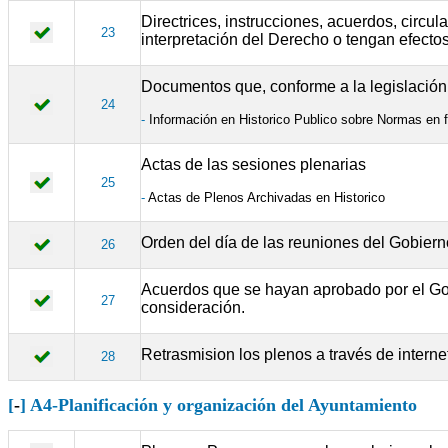
Directrices, instrucciones, acuerdos, circu
23
interpretación del Derecho o tengan efectos
Documentos que, conforme a la legislación 
24
-
Información en Historico Publico sobre Normas en 
Actas de las sesiones plenarias
25
-
Actas de Plenos Archivadas en Historico
Orden del día de las reuniones del Gobiern
26
Acuerdos que se hayan aprobado por el Gob
27
consideración.
Retrasmision los plenos a través de interne
28
[
-
] A4-Planificación y organización del Ayuntamiento