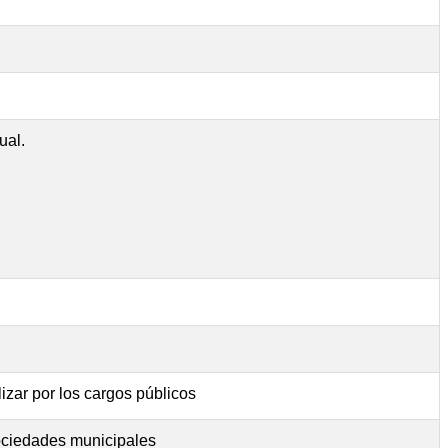
ual.
izar por los cargos públicos
sociedades municipales