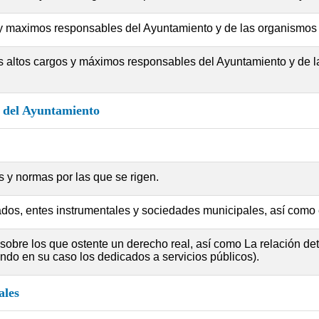
s y maximos responsables del Ayuntamiento y de las organismos
s altos cargos y máximos responsables del Ayuntamiento y de l
o del Ayuntamiento
s y normas por las que se rigen.
dos, entes instrumentales y sociedades municipales, así como
bre los que ostente un derecho real, así como La relación detal
ndo en su caso los dedicados a servicios públicos).
ales