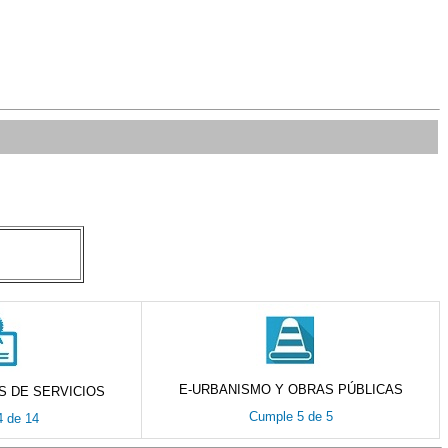
E-URBANISMO Y OBRAS PÚBLICAS
S DE SERVICIOS
Cumple 5 de 5
 de 14