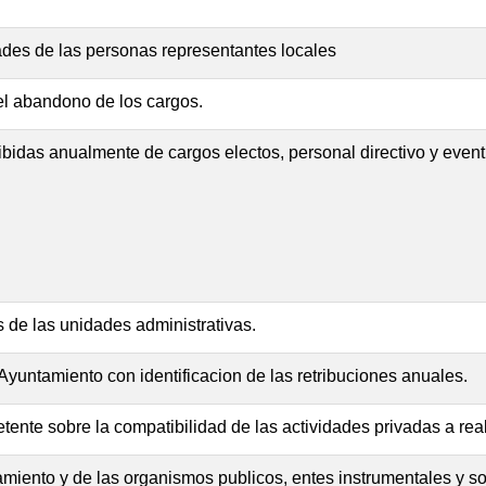
ades de las personas representantes locales
l abandono de los cargos.
ibidas anualmente de cargos electos, personal directivo y event
s de las unidades administrativas.
yuntamiento con identificacion de las retribuciones anuales.
ente sobre la compatibilidad de las actividades privadas a real
ntamiento y de las organismos publicos, entes instrumentales y 