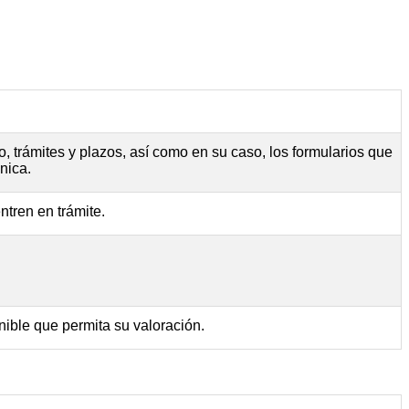
, trámites y plazos, así como en su caso, los formularios que
nica.
ntren en trámite.
nible que permita su valoración.