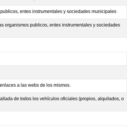
 publicos, entes instrumentales y sociedades municipales
as organismos publicos, entes instrumentales y sociedades
 enlaces a las webs de los mismos.
lada de todos los vehículos oficiales (propios, alquilados, o