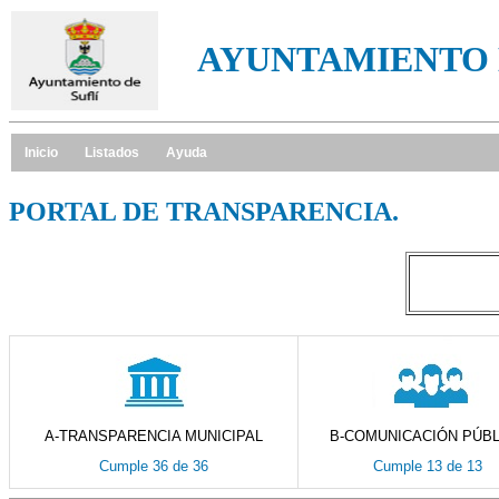
AYUNTAMIENTO 
Inicio
Listados
Ayuda
PORTAL DE TRANSPARENCIA.
A-TRANSPARENCIA MUNICIPAL
B-COMUNICACIÓN PÚBL
Cumple 36 de 36
Cumple 13 de 13