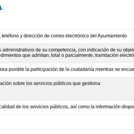
A
, teléfono y dirección de correo electrónico del Ayuntamiento
administrativos de su competencia, con indicación de su objeto
imientos que admitan, total o parcialmente, tramitación electró
ea posible la participación de la ciudadanía mientras se encue
ación sobre los servicios públicos que gestiona
alidad de los servicios públicos, así como la información dispo