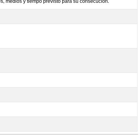
es, medios y tiempo previsto para su consecución.