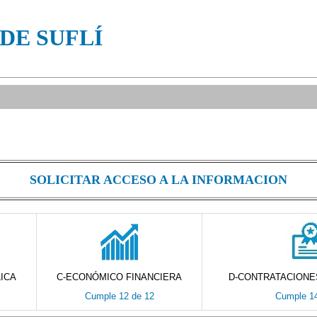
DE SUFLÍ
SOLICITAR ACCESO A LA INFORMACION
ICA
C-ECONÓMICO FINANCIERA
D-CONTRATACIONE
Cumple 12 de 12
Cumple 14