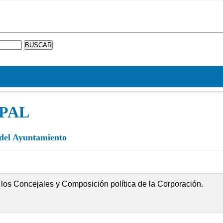
PAL
l del Ayuntamiento
 y los Concejales y Composición política de la Corporación.