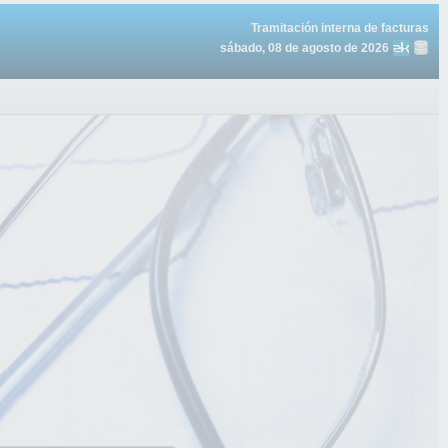
Tramitación interna de facturas
sábado, 08 de agosto de 2026