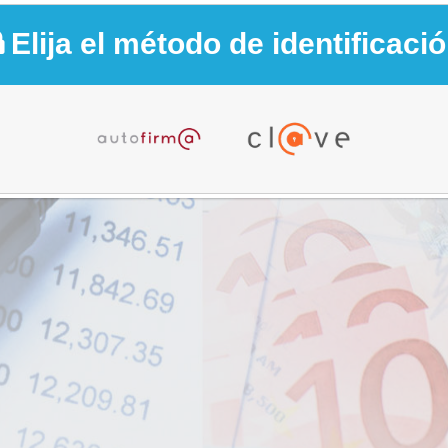
Elija el método de identificaci