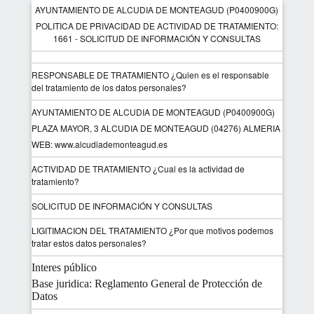
AYUNTAMIENTO DE ALCUDIA DE MONTEAGUD (P0400900G)
POLITICA DE PRIVACIDAD DE ACTIVIDAD DE TRATAMIENTO:
1661 - SOLICITUD DE INFORMACIÓN Y CONSULTAS
RESPONSABLE DE TRATAMIENTO ¿Quien es el responsable
del tratamiento de los datos personales?
AYUNTAMIENTO DE ALCUDIA DE MONTEAGUD (P0400900G)
PLAZA MAYOR, 3 ALCUDIA DE MONTEAGUD (04276) ALMERIA
WEB: www.alcudiademonteagud.es
ACTIVIDAD DE TRATAMIENTO ¿Cual es la actividad de
tratamiento?
SOLICITUD DE INFORMACIÓN Y CONSULTAS
LIGITIMACION DEL TRATAMIENTO ¿Por que motivos podemos
tratar estos datos personales?
Interes público
Base juridica: Reglamento General de Protección de
Datos