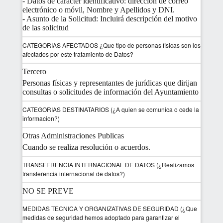
- Datos de carácter identificativo: dirección de correo
electrónico o móvil, Nombre y Apellidos y DNI.
- Asunto de la Solicitud: Incluirá descripción del motivo
de las solicitud
CATEGORIAS AFECTADOS ¿Que tipo de personas fisicas son los
afectados por este tratamiento de Datos?
Tercero
Personas físicas y representantes de jurídicas que dirijan
consultas o solicitudes de información del Ayuntamiento
CATEGORIAS DESTINATARIOS (¿A quien se comunica o cede la
informacion?)
Otras Administraciones Publicas
Cuando se realiza resolución o acuerdos.
TRANSFERENCIA INTERNACIONAL DE DATOS (¿Realizamos
transferencia internacional de datos?)
NO SE PREVE
MEDIDAS TECNICA Y ORGANIZATIVAS DE SEGURIDAD (¿Que
medidas de seguridad hemos adoptado para garantizar el