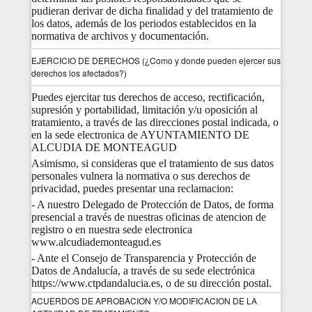
pudieran derivar de dicha finalidad y del tratamiento de
los datos, además de los periodos establecidos en la
normativa de archivos y documentación.
EJERCICIO DE DERECHOS (¿Como y donde pueden ejercer sus
derechos los afectados?)
Puedes ejercitar tus derechos de acceso, rectificación,
supresión y portabilidad, limitación y/u oposición al
tratamiento, a través de las direcciones postal indicada, o
en la sede electronica de AYUNTAMIENTO DE
ALCUDIA DE MONTEAGUD
Asimismo, si consideras que el tratamiento de sus datos
personales vulnera la normativa o sus derechos de
privacidad, puedes presentar una reclamacion:
- A nuestro Delegado de Protección de Datos, de forma
presencial a través de nuestras oficinas de atencion de
registro o en nuestra sede electronica
www.alcudiademonteagud.es
- Ante el Consejo de Transparencia y Protección de
Datos de Andalucía, a través de su sede electrónica
https://www.ctpdandalucia.es, o de su dirección postal.
ACUERDOS DE APROBACION Y/O MODIFICACION DE LA