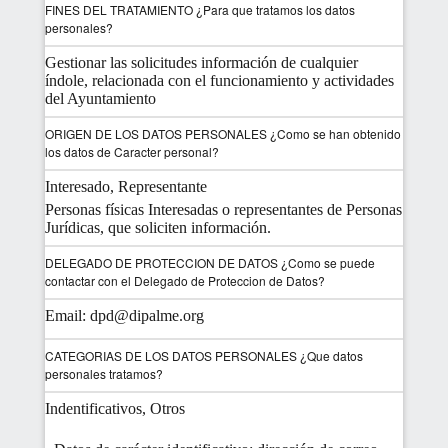
FINES DEL TRATAMIENTO ¿Para que tratamos los datos
personales?
Gestionar las solicitudes información de cualquier
índole, relacionada con el funcionamiento y actividades
del Ayuntamiento
ORIGEN DE LOS DATOS PERSONALES ¿Como se han obtenido
los datos de Caracter personal?
Interesado, Representante
Personas físicas Interesadas o representantes de Personas
Jurídicas, que soliciten información.
DELEGADO DE PROTECCION DE DATOS ¿Como se puede
contactar con el Delegado de Proteccion de Datos?
Email: dpd@dipalme.org
CATEGORIAS DE LOS DATOS PERSONALES ¿Que datos
personales tratamos?
Indentificativos, Otros