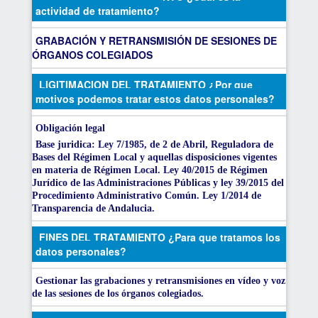
actividad de tratamiento?
GRABACIÓN Y RETRANSMISIÓN DE SESIONES DE
ÓRGANOS COLEGIADOS
LIGITIMACION DEL TRATAMIENTO ¿Por que
motivos podemos tratar estos datos personales?
Obligación legal
Base juridica: Ley 7/1985, de 2 de Abril, Reguladora de
Bases del Régimen Local y aquellas disposiciones vigentes
en materia de Régimen Local. Ley 40/2015 de Régimen
Jurídico de las Administraciones Públicas y ley 39/2015 del
Procedimiento Administrativo Común. Ley 1/2014 de
Transparencia de Andalucia.
FINES DEL TRATAMIENTO ¿Para que tratamos los
datos personales?
Gestionar las grabaciones y retransmisiones en vídeo y voz
de las sesiones de los órganos colegiados.