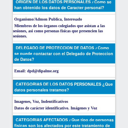
ORIGEN DE LOS DATOS PERSONALES ¿Como se
han obtenido los datos de Caracter personal?
Organismo/Admon Publica, Interesado
Miembros de los órganos colegiados que asistan a las
sesiones, asi como personas físicas que presencien las
sesiones.
DELEGADO DE PROTECCION DE DATOS ¿Como
se puede contactar con el Delegado de Proteccion
de Datos?
Email: dpd@dipalme.org
CATEGORIAS DE LOS DATOS PERSONALES ¿Que
datos personales tratamos?
Imagenes, Voz, Indentificativos
Datos de carácter identificativo. Imágenes y Voz
CATEGORIAS AFECTADOS ¿Que tipo de personas
fisicas son los afectados por este tratamiento de