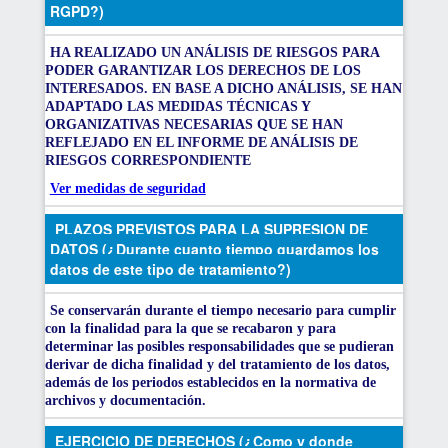
RGPD?)
HA REALIZADO UN ANÁLISIS DE RIESGOS PARA
PODER GARANTIZAR LOS DERECHOS DE LOS
INTERESADOS. EN BASE A DICHO ANÁLISIS, SE HAN
ADAPTADO LAS MEDIDAS TÉCNICAS Y
ORGANIZATIVAS NECESARIAS QUE SE HAN
REFLEJADO EN EL INFORME DE ANÁLISIS DE
RIESGOS CORRESPONDIENTE
Ver medidas de seguridad
PLAZOS PREVISTOS PARA LA SUPRESION DE
DATOS (¿Durante cuanto tiempo guardamos los
datos de este tipo de tratamiento?)
Se conservarán durante el tiempo necesario para cumplir
con la finalidad para la que se recabaron y para
determinar las posibles responsabilidades que se pudieran
derivar de dicha finalidad y del tratamiento de los datos,
además de los periodos establecidos en la normativa de
archivos y documentación.
EJERCICIO DE DERECHOS (¿Como y donde