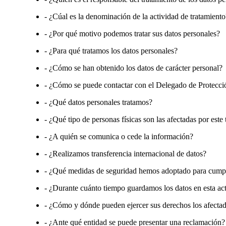
- ¿Cúal es la denominación de la actividad de tratamiento
- ¿Por qué motivo podemos tratar sus datos personales?
- ¿Para qué tratamos los datos personales?
- ¿Cómo se han obtenido los datos de carácter personal?
- ¿Cómo se puede contactar con el Delegado de Protecci
- ¿Qué datos personales tratamos?
- ¿Qué tipo de personas físicas son las afectadas por este
- ¿A quién se comunica o cede la información?
- ¿Realizamos transferencia internacional de datos?
- ¿Qué medidas de seguridad hemos adoptado para cump
- ¿Durante cuánto tiempo guardamos los datos en esta act
- ¿Cómo y dónde pueden ejercer sus derechos los afecta
- ¿Ante qué entidad se puede presentar una reclamación?