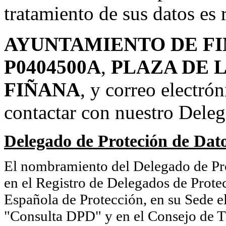
tratamiento de sus datos es 
AYUNTAMIENTO DE F
P0404500A
,
PLAZA DE L
FIÑANA
, y correo electró
contactar con nuestro Deleg
Delegado de Proteción de Dato
El nombramiento del Delegado de Pr
en el Registro de Delegados de Prote
Española de Protección, en su Sede e
"Consulta DPD" y en el Consejo de T