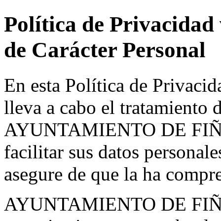
Política de Privacidad
de Carácter Personal
En esta Política de Privac
lleva a cabo el tratamiento 
AYUNTAMIENTO DE FIÑANA
facilitar sus datos personale
asegure de que la ha compr
AYUNTAMIENTO DE FIÑANA