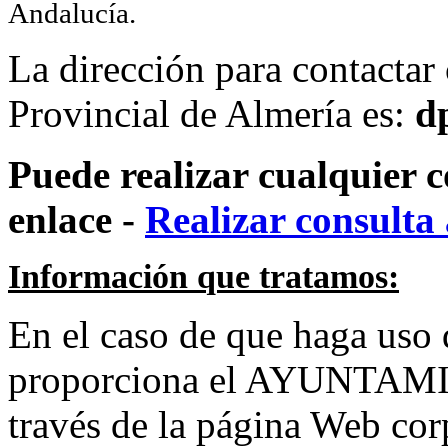
Andalucía.
La dirección para contactar
Provincial de Almería es:
d
Puede realizar cualquier c
enlace -
Realizar consult
Información que tratamos:
En el caso de que haga uso d
proporciona el AYUNTAM
través de la página Web corp