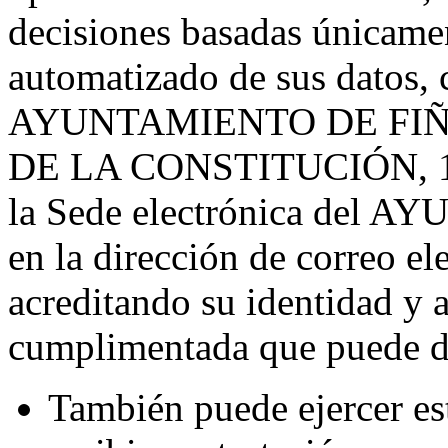
decisiones basadas únicamen
automatizado de sus datos, 
AYUNTAMIENTO DE FIÑAN
DE LA CONSTITUCIÓN, 1 (
la Sede electrónica del
en la dirección de correo e
acreditando su identidad y a
cumplimentada que puede de
También puede ejercer es