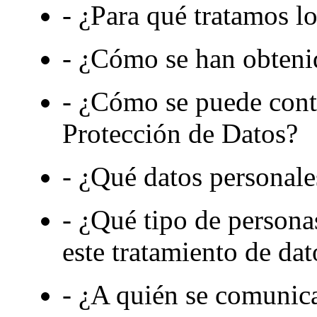
- ¿Para qué tratamos l
- ¿Cómo se han obtenid
- ¿Cómo se puede cont
Protección de Datos?
- ¿Qué datos personale
- ¿Qué tipo de personas
este tratamiento de dat
- ¿A quién se comunica