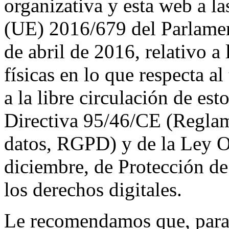
organizativa y esta web a l
(UE) 2016/679 del Parlamen
de abril de 2016, relativo a
físicas en lo que respecta a
a la libre circulación de est
Directiva 95/46/CE (Reglam
datos, RGPD) y de la Ley O
diciembre, de Protección de
los derechos digitales.
Le recomendamos que, para