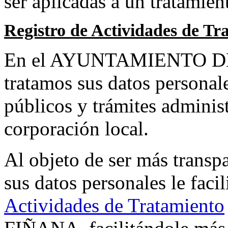
ser aplicadas a un tratamien
Registro de Actividades de Tr
En el AYUNTAMIENTO DE
tratamos sus datos personale
públicos y trámites admini
corporación local.
Al objeto de ser más transpa
sus datos personales le faci
Actividades de Tratamiento