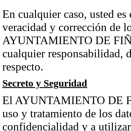
En cualquier caso, usted es 
veracidad y corrección de lo
AYUNTAMIENTO DE FIÑANA
cualquier responsabilidad, d
respecto.
Secreto y Seguridad
El AYUNTAMIENTO DE FIÑ
uso y tratamiento de los dat
confidencialidad y a utiliza