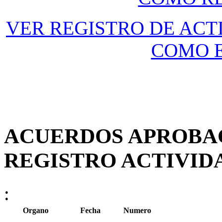
VER REGISTRO DE ACT
COMO 
ACUERDOS APROBA
REGISTRO ACTIVID
:
Organo
Fecha
Numero