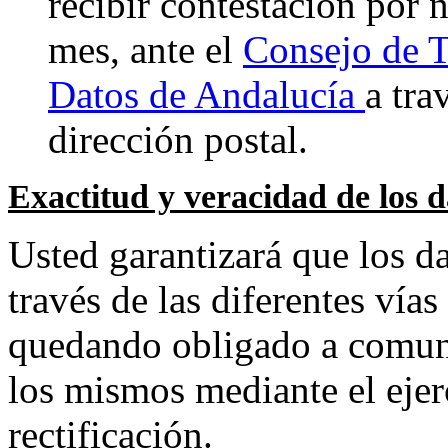
recibir contestación por n
mes, ante el
Consejo de T
Datos de Andalucía
a tra
dirección postal.
Exactitud y veracidad de los d
Usted garantizará que los da
través de las diferentes vía
quedando obligado a comuni
los mismos mediante el ejer
rectificación.