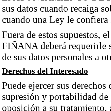
sus datos cuando recaiga so
cuando una Ley le confiera 
Fuera de estos supuesto
FIÑANA deberá requerirle s
de sus datos personales a o
Derechos del Interesado
Puede ejercer sus derechos d
supresión y portabilidad de 
oposición a su tratamiento, 