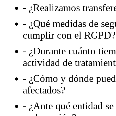
- ¿Realizamos transfer
- ¿Qué medidas de seg
cumplir con el RGPD?
- ¿Durante cuánto tiem
actividad de tratamien
- ¿Cómo y dónde puede
afectados?
- ¿Ante qué entidad se