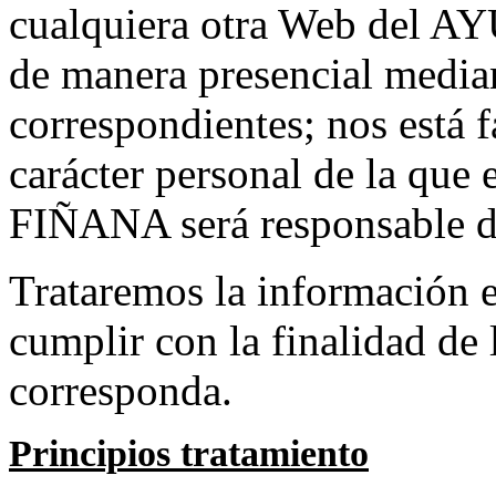
cualquiera otra Web de
de manera presencial median
correspondientes; nos está 
carácter personal de la 
FIÑANA será responsable de
Trataremos la información e
cumplir con la finalidad de 
corresponda.
Principios tratamiento