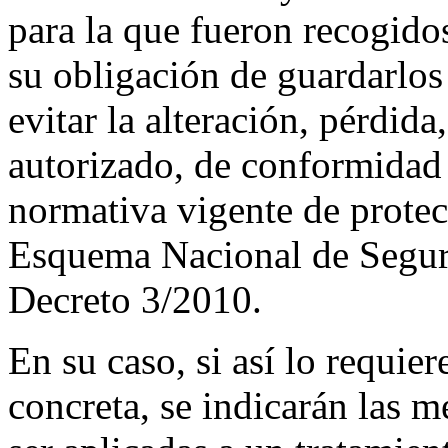
para la que fueron recogido
su obligación de guardarlos
evitar la alteración, pérdid
autorizado, de conformidad 
normativa vigente de protec
Esquema Nacional de Seguri
Decreto 3/2010.
En su caso, si así lo requie
concreta, se indicarán las 