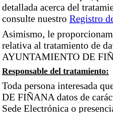
detallada acerca del tratami
consulte nuestro
Registro d
Asimismo, le proporcionamo
relativa al tratamiento de da
AYUNTAMIENTO DE FI
Responsable del tratamiento:
Toda persona interesada 
DE FIÑANA datos de carácte
Sede Electrónica o presenci