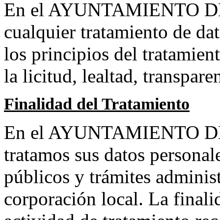
En el AYUNTAMIENTO DE F
cualquier tratamiento de da
los principios del tratami
la licitud, lealtad, transpar
Finalidad del Tratamiento
En el AYUNTAMIENTO DE
tratamos sus datos personale
públicos y trámites admini
corporación local. La final