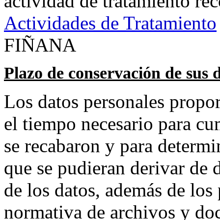
actividad de tratamiento re
Actividades de Tratamiento
FIÑANA
Plazo de conservación de sus 
Los datos personales propo
el tiempo necesario para cum
se recabaron y para determi
que se pudieran derivar de d
de los datos, además de los 
normativa de archivos y do