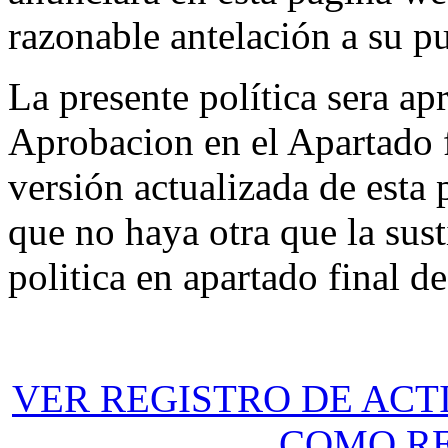
razonable antelación a su pu
La presente política sera a
Aprobacion en el Apartado f
versión actualizada de esta p
que no haya otra que la sus
politica en apartado final d
VER REGISTRO DE ACT
COMO R