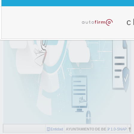
Entidad
AYUNTAMIENTO DE BENIZALÓN
1.0-SNAPSH