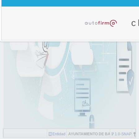
Entidad
AYUNTAMIENTO DE BAYARQUE
1.0-SNAPSH