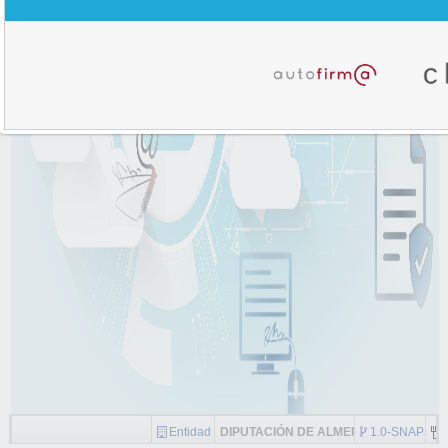
Entidad
DIPUTACIÓN DE ALMERÍA
1.0-SNAPSH