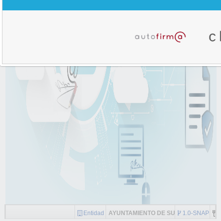
Entidad
AYUNTAMIENTO DE SUFLÍ
1.0-SNAPSH