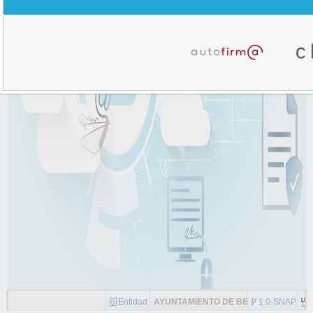
Entidad
AYUNTAMIENTO DE BENTARIQUE
1.0-SNAPSH